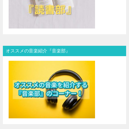
オススメの音楽紹介『音楽部』