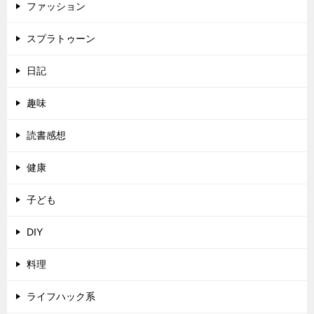
ファッション
スプラトゥーン
日記
趣味
読書感想
健康
子ども
DIY
料理
ライフハック系