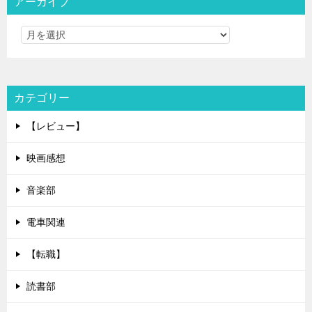
アーカイブ
カテゴリー
【レビュー】
映画感想
音楽部
電車関連
【転職】
読書部