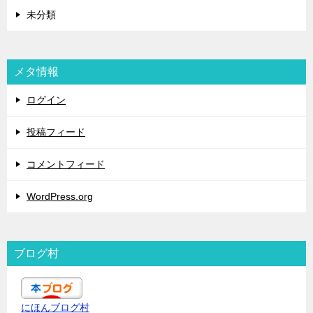
未分類
メタ情報
ログイン
投稿フィード
コメントフィード
WordPress.org
ブログ村
にほんブログ村