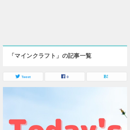
「マインクラフト」の記事一覧
Tweet
0