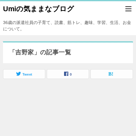
Umiの気ままなブログ
36歳の派遣社員の子育て、読書、筋トレ、趣味、学習、生活、お金
について。
「吉野家」の記事一覧
Tweet
0