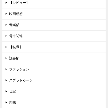
【レビュー】
映画感想
音楽部
電車関連
【転職】
読書部
ファッション
スプラトゥーン
日記
趣味