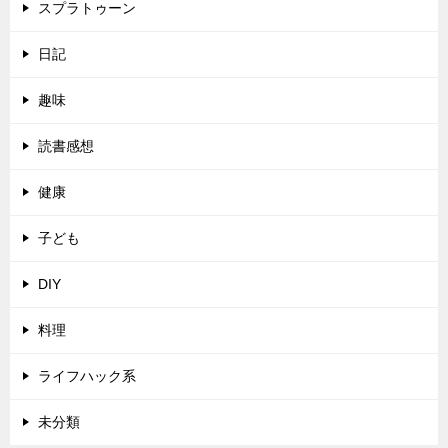
スプラトゥーン
日記
趣味
読書感想
健康
子ども
DIY
料理
ライフハック系
未分類