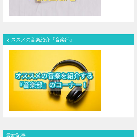
オススメの音楽紹介『音楽部』
最新記事