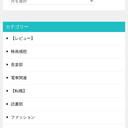
カテゴリー
【レビュー】
映画感想
音楽部
電車関連
【転職】
読書部
ファッション