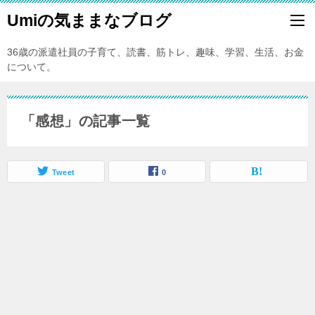
Umiの気ままなブログ
36歳の派遣社員の子育て、読書、筋トレ、趣味、学習、生活、お金
について。
「感想」の記事一覧
Tweet
0