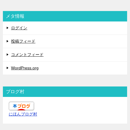
メタ情報
ログイン
投稿フィード
コメントフィード
WordPress.org
ブログ村
にほんブログ村