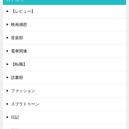
【レビュー】
映画感想
音楽部
電車関連
【転職】
読書部
ファッション
スプラトゥーン
日記