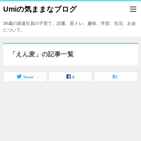
Umiの気ままなブログ
36歳の派遣社員の子育て、読書、筋トレ、趣味、学習、生活、お金
について。
「えん麦」の記事一覧
Tweet
0