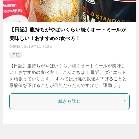
【日記】腹持ちがやばいくらい続くオートミールが
美味しい！おすすめの食べ方！
公開日：
2019年11月13日
日記
【日記】腹持ちがやばいくらい続くオートミールが美味し
い！おすすめの食べ方！ こんにちは！ 最近、ダイエット
を頑張っております。 すべては肝臓の数値を下げることと
尿酸値を下げることが目的だったんですけど、運動 […]
続きを読む