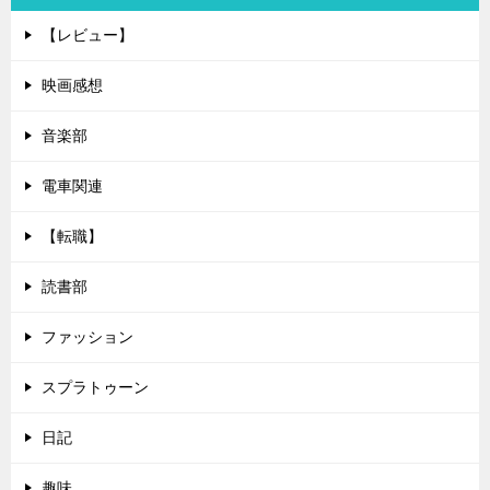
【レビュー】
映画感想
音楽部
電車関連
【転職】
読書部
ファッション
スプラトゥーン
日記
趣味