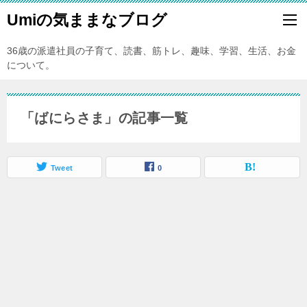
Umiの気ままなブログ
36歳の派遣社員の子育て、読書、筋トレ、趣味、学習、生活、お金
について。
「ばにらさま」の記事一覧
Tweet
0