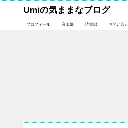
Umiの気ままなブログ
プロフィール
音楽部
読書部
お問い合