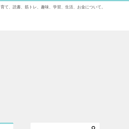
子育て、読書、筋トレ、趣味、学習、生活、お金について。