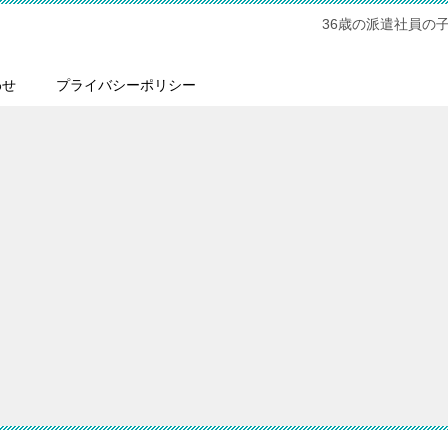
36歳の派遣社員の
わせ
プライバシーポリシー