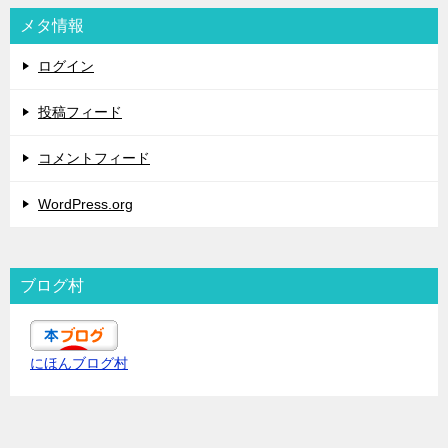
メタ情報
ログイン
投稿フィード
コメントフィード
WordPress.org
ブログ村
にほんブログ村