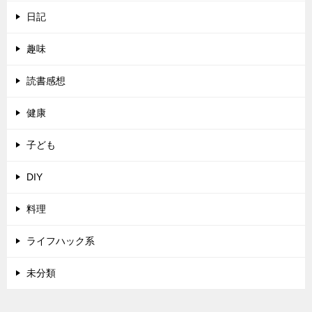
日記
趣味
読書感想
健康
子ども
DIY
料理
ライフハック系
未分類