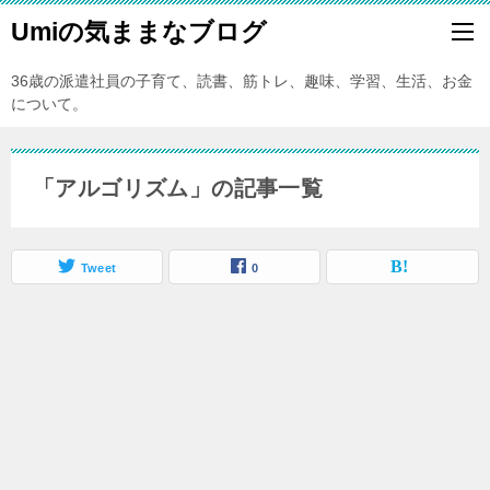
Umiの気ままなブログ
36歳の派遣社員の子育て、読書、筋トレ、趣味、学習、生活、お金
について。
「アルゴリズム」の記事一覧
Tweet
0