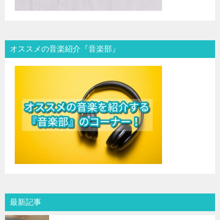
オススメの音楽紹介『音楽部』
最新記事