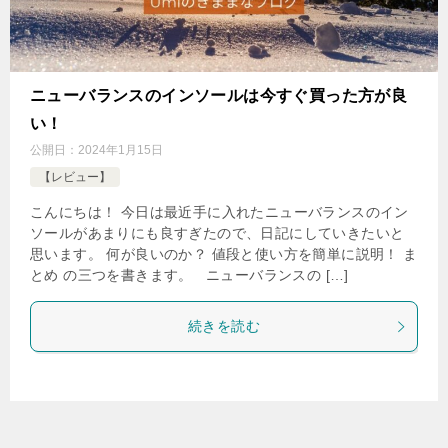
ニューバランスのインソールは今すぐ買った方が良
い！
公開日：
2024年1月15日
【レビュー】
こんにちは！ 今日は最近手に入れたニューバランスのイン
ソールがあまりにも良すぎたので、日記にしていきたいと
思います。 何が良いのか？ 値段と使い方を簡単に説明！ ま
とめ の三つを書きます。 ニューバランスの […]
続きを読む