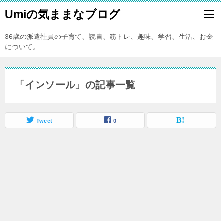
Umiの気ままなブログ
36歳の派遣社員の子育て、読書、筋トレ、趣味、学習、生活、お金
について。
「インソール」の記事一覧
Tweet
0