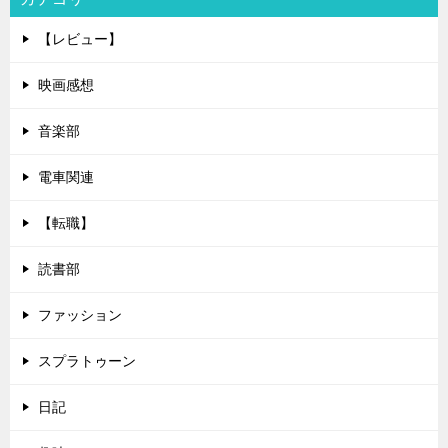
【レビュー】
映画感想
音楽部
電車関連
【転職】
読書部
ファッション
スプラトゥーン
日記