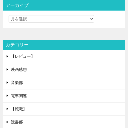
アーカイブ
カテゴリー
【レビュー】
映画感想
音楽部
電車関連
【転職】
読書部