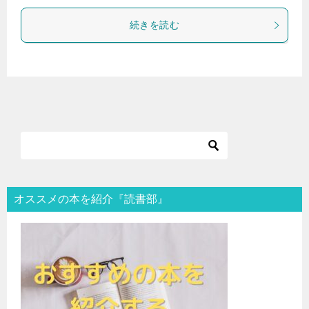
続きを読む
オススメの本を紹介『読書部』