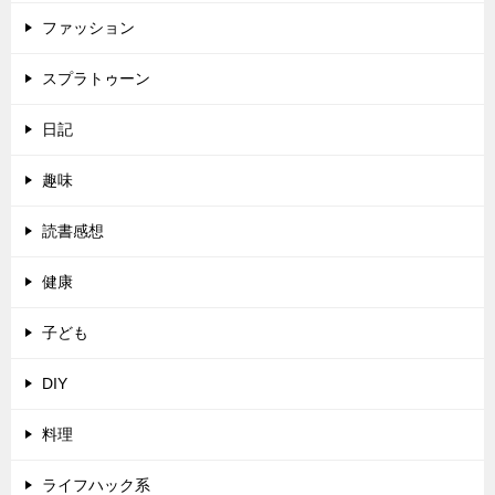
ファッション
スプラトゥーン
日記
趣味
読書感想
健康
子ども
DIY
料理
ライフハック系