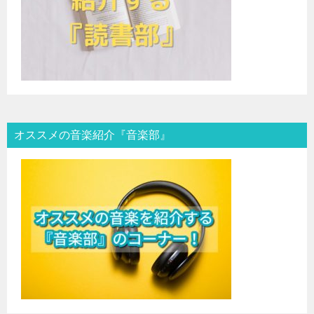
オススメの音楽紹介『音楽部』