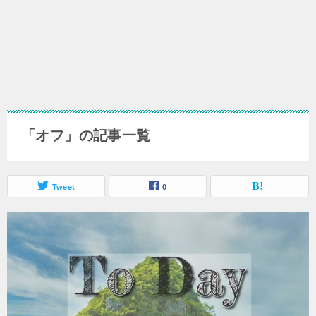
「オフ」の記事一覧
Tweet
0