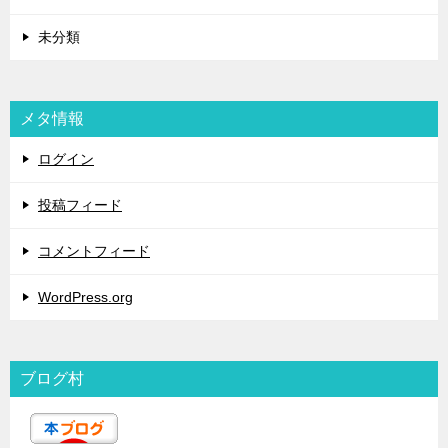
未分類
メタ情報
ログイン
投稿フィード
コメントフィード
WordPress.org
ブログ村