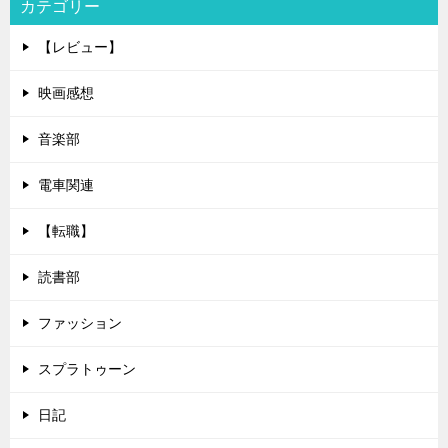
カテゴリー
【レビュー】
映画感想
音楽部
電車関連
【転職】
読書部
ファッション
スプラトゥーン
日記