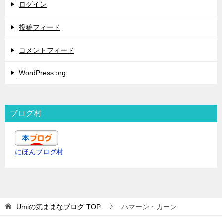
ログイン
投稿フィード
コメントフィード
WordPress.org
ブログ村
にほんブログ村
Umiの気ままなブログ
TOP
ハマーン・カーン