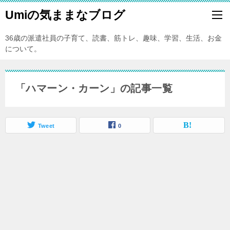
Umiの気ままなブログ
36歳の派遣社員の子育て、読書、筋トレ、趣味、学習、生活、お金
について。
「ハマーン・カーン」の記事一覧
Tweet
0