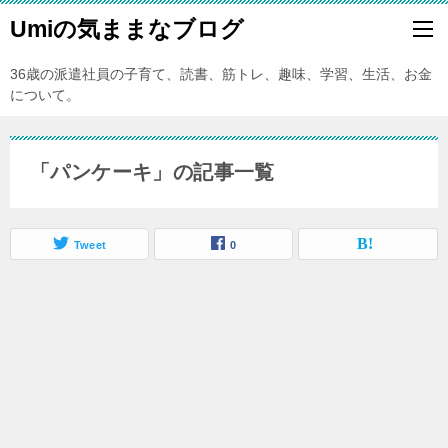
Umiの気ままなブログ
36歳の派遣社員の子育て、読書、筋トレ、趣味、学習、生活、お金
について。
「パンケーキ」の記事一覧
Tweet
0