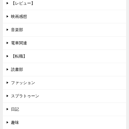
【レビュー】
映画感想
音楽部
電車関連
【転職】
読書部
ファッション
スプラトゥーン
日記
趣味