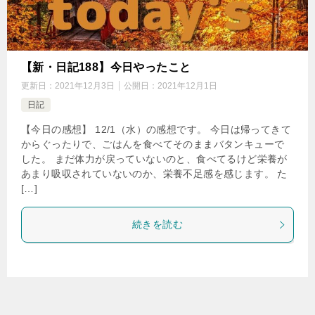
【新・日記188】今日やったこと
更新日：
2021年12月3日
公開日：
2021年12月1日
日記
【今日の感想】 12/1（水）の感想です。 今日は帰ってきて
からぐったりで、ごはんを食べてそのままバタンキューで
した。 まだ体力が戻っていないのと、食べてるけど栄養が
あまり吸収されていないのか、栄養不足感を感じます。 た
[…]
続きを読む