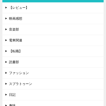
【レビュー】
映画感想
音楽部
電車関連
【転職】
読書部
ファッション
スプラトゥーン
日記
趣味