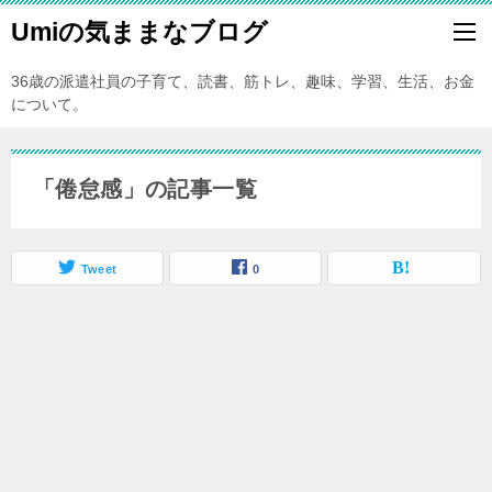
Umiの気ままなブログ
36歳の派遣社員の子育て、読書、筋トレ、趣味、学習、生活、お金
について。
「倦怠感」の記事一覧
Tweet
0