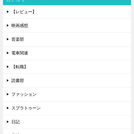
【レビュー】
映画感想
音楽部
電車関連
【転職】
読書部
ファッション
スプラトゥーン
日記