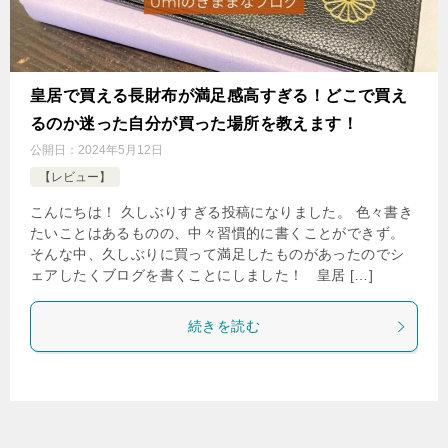
皇居で買える長財布が満足感高すぎる！どこで買え
るのか迷った自分が買った場所を教えます！
公開日：
2024年5月12日
【レビュー】
こんにちは！ 久しぶりすぎる投稿になりました。 色々書き
たいことはあるものの、中々習慣的に書くことができず。
そんな中、久しぶりに買って満足したものがあったのでシ
ェアしたくブログを書くことにしました！ 皇居 […]
続きを読む