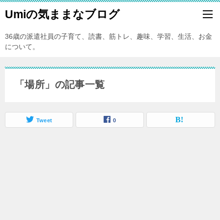
Umiの気ままなブログ
36歳の派遣社員の子育て、読書、筋トレ、趣味、学習、生活、お金
について。
「場所」の記事一覧
Tweet
0