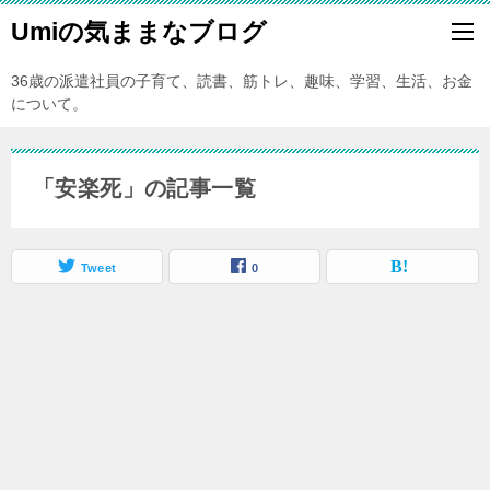
Umiの気ままなブログ
36歳の派遣社員の子育て、読書、筋トレ、趣味、学習、生活、お金
について。
「安楽死」の記事一覧
Tweet
0