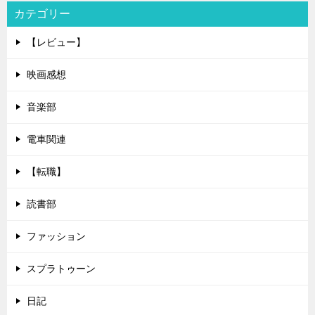
カテゴリー
【レビュー】
映画感想
音楽部
電車関連
【転職】
読書部
ファッション
スプラトゥーン
日記