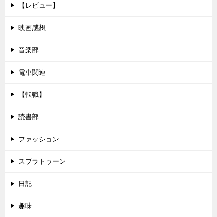
【レビュー】
映画感想
音楽部
電車関連
【転職】
読書部
ファッション
スプラトゥーン
日記
趣味