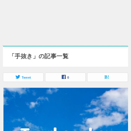
「手抜き」の記事一覧
Tweet
0