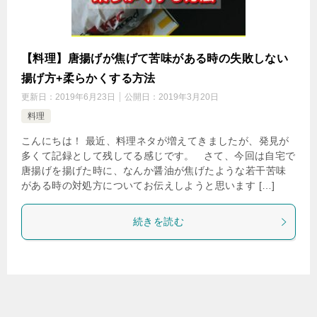
【料理】唐揚げが焦げて苦味がある時の失敗しない
揚げ方+柔らかくする方法
更新日：
2019年6月23日
公開日：
2019年3月20日
料理
こんにちは！ 最近、料理ネタが増えてきましたが、発見が
多くて記録として残してる感じです。 さて、今回は自宅で
唐揚げを揚げた時に、なんか醤油が焦げたような若干苦味
がある時の対処方についてお伝えしようと思います […]
続きを読む