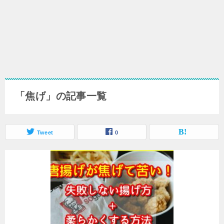
「焦げ」の記事一覧
Tweet
0