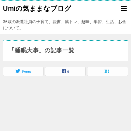
Umiの気ままなブログ
36歳の派遣社員の子育て、読書、筋トレ、趣味、学習、生活、お金
について。
「睡眠大事」の記事一覧
Tweet
0