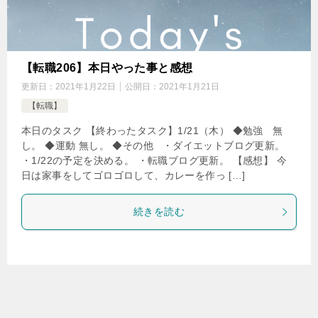
【転職206】本日やった事と感想
更新日：
2021年1月22日
公開日：
2021年1月21日
【転職】
本日のタスク 【終わったタスク】1/21（木） ◆勉強 無
し。 ◆運動 無し。 ◆その他 ・ダイエットブログ更新。
・1/22の予定を決める。 ・転職ブログ更新。 【感想】 今
日は家事をしてゴロゴロして、カレーを作っ […]
続きを読む