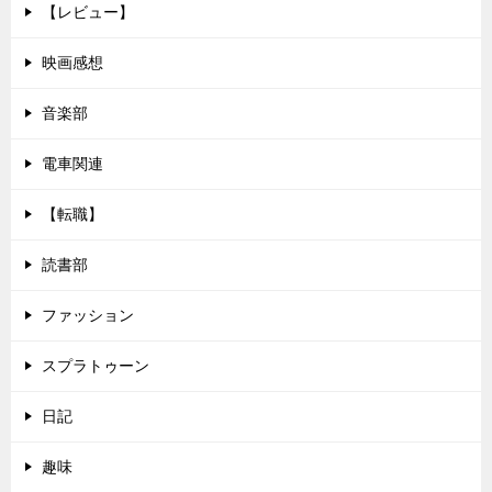
【レビュー】
映画感想
音楽部
電車関連
【転職】
読書部
ファッション
スプラトゥーン
日記
趣味