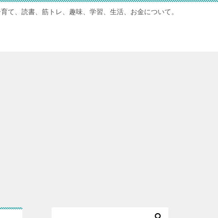
子育て、読書、筋トレ、趣味、学習、生活、お金について。