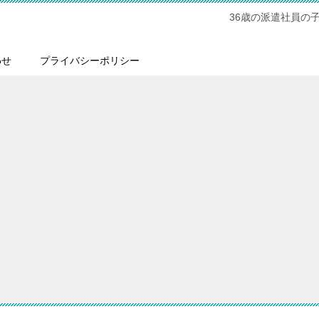
36歳の派遣社員の
わせ
プライバシーポリシー