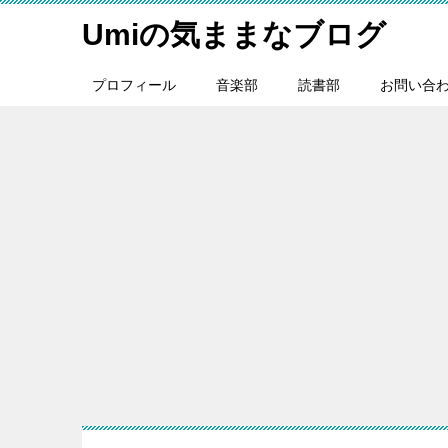
Umiの気ままなブログ
プロフィール
音楽部
読書部
お問い合