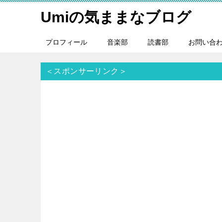
Umiの気ままなブログ
プロフィール
音楽部
読書部
お問い合
＜スポンサーリンク＞