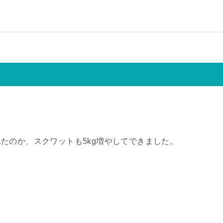
たのか、スクワットも5kg増やしてできました。
。