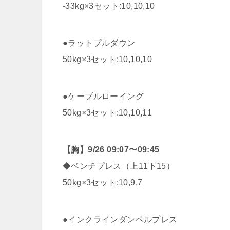
-33kg×3セット:10,10,10
●ラットプルダウン
50kg×3セット:10,10,10
●ケーブルローイング
50kg×3セット:10,10,11
【胸】9/26 09:07〜09:45
◆ベンチプレス（上11下15）
50kg×3セット:10,9,7
●インクラインダンベルプレス