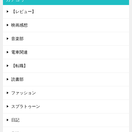
【レビュー】
映画感想
音楽部
電車関連
【転職】
読書部
ファッション
スプラトゥーン
日記