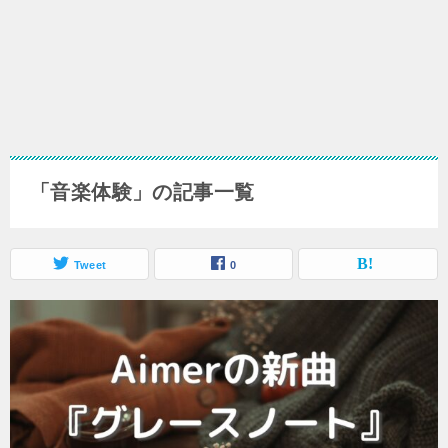
「音楽体験」の記事一覧
Tweet
0