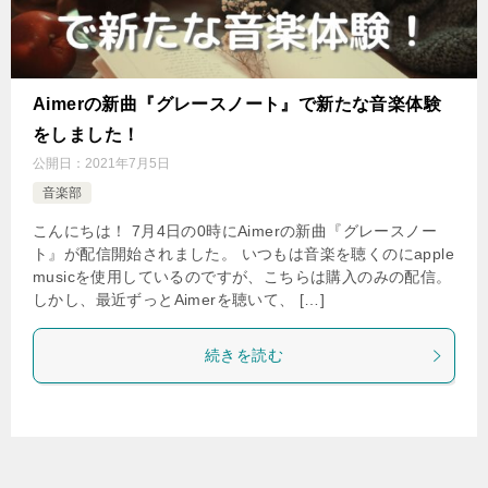
Aimerの新曲『グレースノート』で新たな音楽体験
をしました！
公開日：
2021年7月5日
音楽部
こんにちは！ 7月4日の0時にAimerの新曲『グレースノー
ト』が配信開始されました。 いつもは音楽を聴くのにapple
musicを使用しているのですが、こちらは購入のみの配信。
しかし、最近ずっとAimerを聴いて、 […]
続きを読む