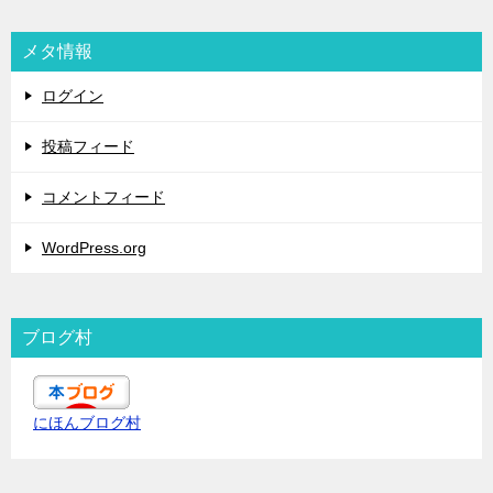
メタ情報
ログイン
投稿フィード
コメントフィード
WordPress.org
ブログ村
にほんブログ村