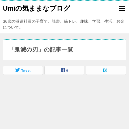
Umiの気ままなブログ
36歳の派遣社員の子育て、読書、筋トレ、趣味、学習、生活、お金
について。
「鬼滅の刃」の記事一覧
Tweet
0