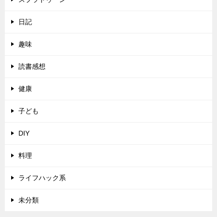
日記
趣味
読書感想
健康
子ども
DIY
料理
ライフハック系
未分類