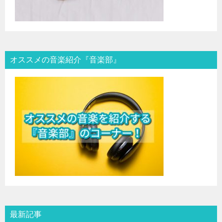
オススメの音楽紹介『音楽部』
最新記事