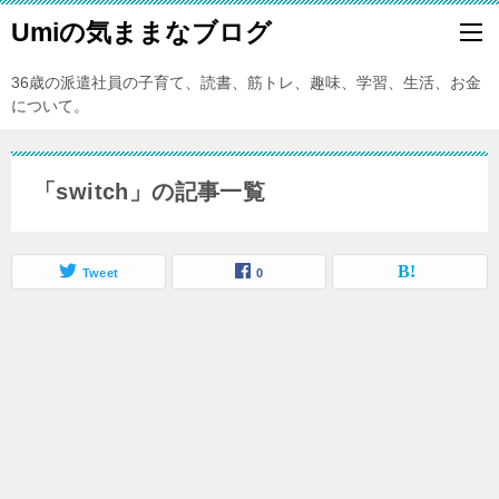
Umiの気ままなブログ
36歳の派遣社員の子育て、読書、筋トレ、趣味、学習、生活、お金
について。
「switch」の記事一覧
Tweet
0