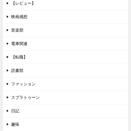
【レビュー】
映画感想
音楽部
電車関連
【転職】
読書部
ファッション
スプラトゥーン
日記
趣味