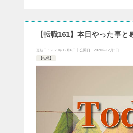
【転職161】本日やった事と感
更新日：
2020年12月6日
公開日：
2020年12月5日
【転職】