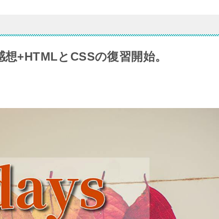
想+HTMLとCSSの復習開始。