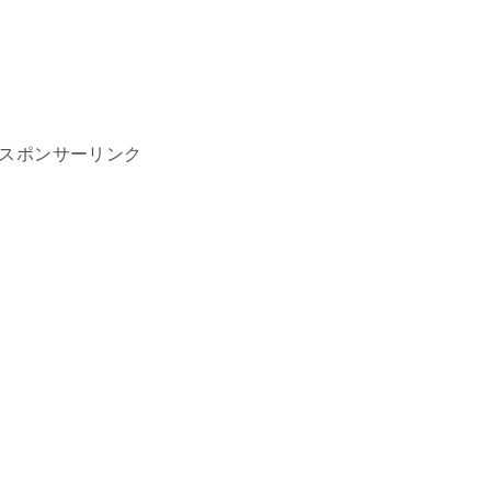
スポンサーリンク