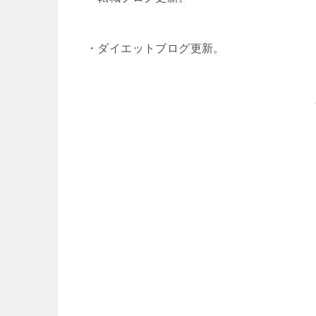
・ダイエットブログ更新。