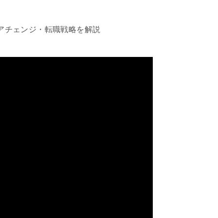
リアチェンジ・転職戦略を解説