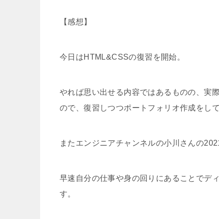
【感想】
今日はHTML&CSSの復習を開始。
やれば思い出せる内容ではあるものの、実
ので、復習しつつポートフォリオ作成をし
またエンジニアチャンネルの小川さんの20
早速自分の仕事や身の回りにあることでデ
す。