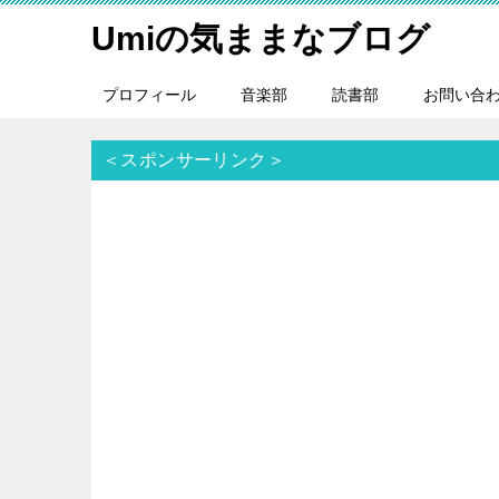
Umiの気ままなブログ
プロフィール
音楽部
読書部
お問い合
＜スポンサーリンク＞