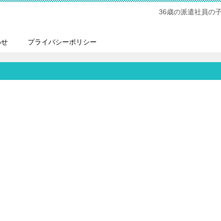
36歳の派遣社員の
わせ
プライバシーポリシー