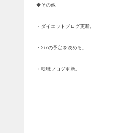
◆その他
・ダイエットブログ更新。
・2/7の予定を決める。
・転職ブログ更新。