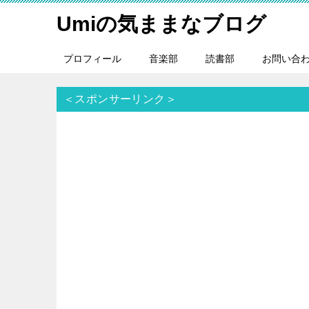
Umiの気ままなブログ
プロフィール
音楽部
読書部
お問い合
＜スポンサーリンク＞