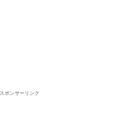
スポンサーリンク