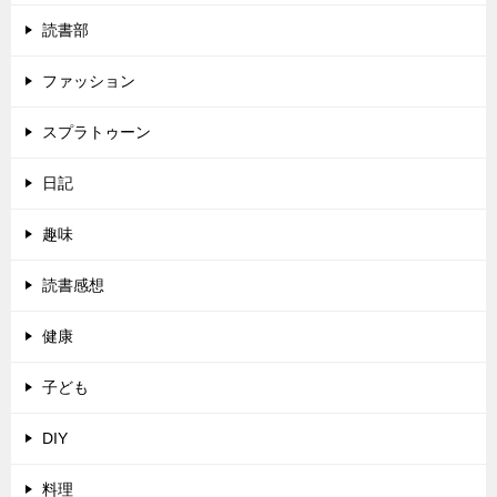
読書部
ファッション
スプラトゥーン
日記
趣味
読書感想
健康
子ども
DIY
料理