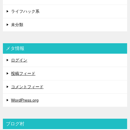
ライフハック系
未分類
メタ情報
ログイン
投稿フィード
コメントフィード
WordPress.org
ブログ村