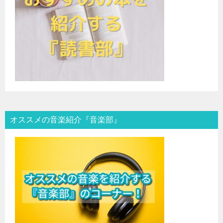
オススメの音楽紹介『音楽部』