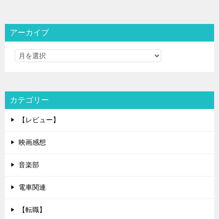
アーカイブ
カテゴリー
【レビュー】
映画感想
音楽部
電車関連
【転職】