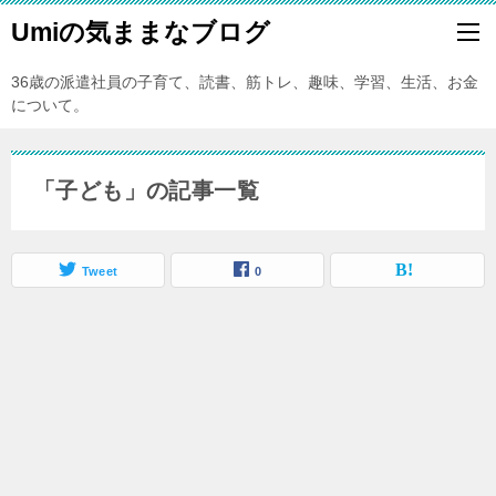
Umiの気ままなブログ
36歳の派遣社員の子育て、読書、筋トレ、趣味、学習、生活、お金
について。
「子ども」の記事一覧
Tweet
0