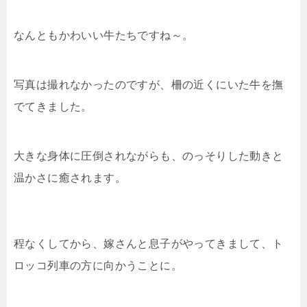
なんともかわいい牛たちですね～。
写真は撮れなかったのですが、柵の近くにいた牛を撫
でてきました。
大きな身体に圧倒されながらも、のっそりした動きと
温かさに癒されます。
程なくしてから、嫁さんと息子がやってきまして、ト
ロッコ列車の方に向かうことに。