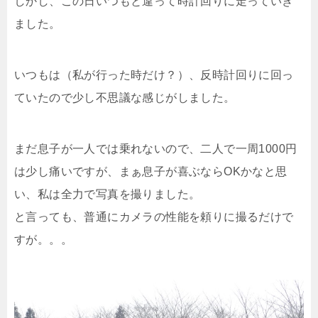
しかし、この日いつもと違って時計回りに走っていき
ました。
いつもは（私が行った時だけ？）、反時計回りに回っ
ていたので少し不思議な感じがしました。
まだ息子が一人では乗れないので、二人で一周1000円
は少し痛いですが、まぁ息子が喜ぶならOKかなと思
い、私は全力で写真を撮りました。
と言っても、普通にカメラの性能を頼りに撮るだけで
すが。。。