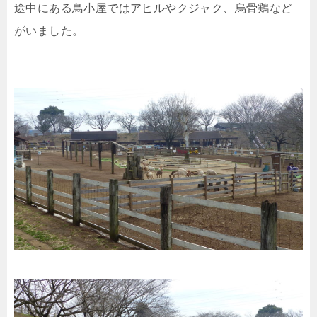
途中にある鳥小屋ではアヒルやクジャク、烏骨鶏など
がいました。