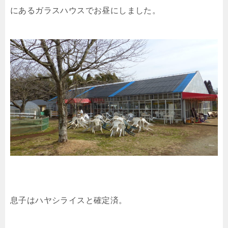
にあるガラスハウスでお昼にしました。
息子はハヤシライスと確定済。