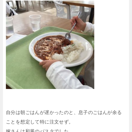
自分は朝ごはんが遅かったのと、息子のごはんが余る
ことを想定して特に注文せず。
嫁さんは和風のパスタでした。