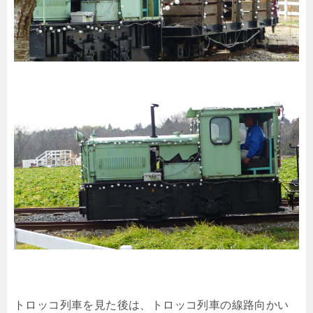
トロッコ列車を見た後は、トロッコ列車の線路向かい