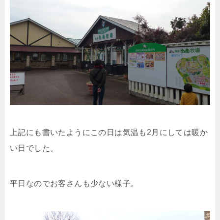
上記にも書いたようにこの日は気温も2月にしては暖か
い日でした。
平日なのでお客さんも少ない様子。