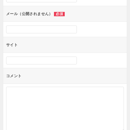
ョ
ン
メール（公開されません）
必須
サイト
コメント