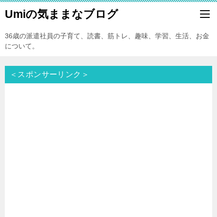
Umiの気ままなブログ
36歳の派遣社員の子育て、読書、筋トレ、趣味、学習、生活、お金
について。
＜スポンサーリンク＞