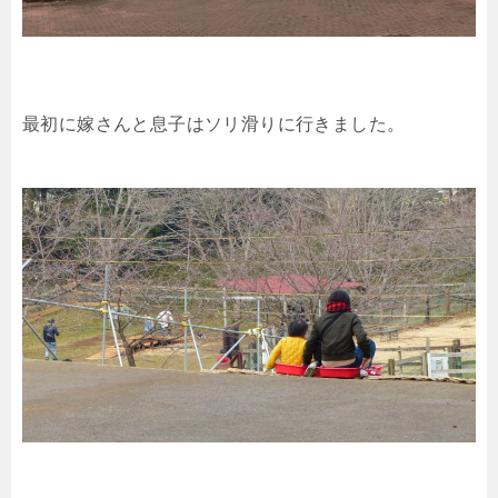
最初に嫁さんと息子はソリ滑りに行きました。