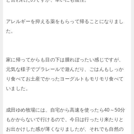
アレルギーを抑える薬をもらって帰ることになりまし
た。
家に帰ってからも目の下は腫れぼったい感じですが、
元気な様子でプラレールで遊んだり、ごはんもしっか
り食べてお土産でかったヨーグルトもモリモリ食べて
いました。
成田ゆめ牧場には、自宅から高速を使ったら40～50分
もかからないで行けるので、今日は行ったり来たりと
お出かけした感が薄くなりましたが、それでも自然の