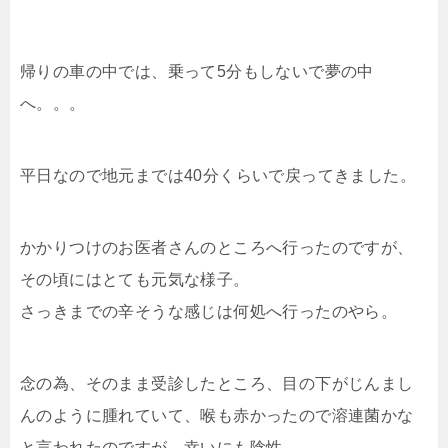
帰りの車の中では、乗って5分もしないで夢の中
へ。。。
平日なので地元までは40分くらいで戻ってきました。
かかりつけのお医者さんのところへ行ったのですが、
その頃にはとても元気な様子。
さっきまでの辛そうな感じは何処へ行ったのやら。
念の為、そのまま受診したところ、目の下がじんまし
んのように腫れていて、喉も赤かったので溶連菌かな
と言われたのですが、幸いにも陰性。