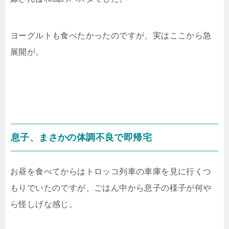
ヨーグルトも食べたかったのですが、実はここから急
展開が。
息子、まさかの体調不良で即帰宅
お昼を食べてからはトロッコ列車の車庫を見に行くつ
もりでいたのですが、ごはん中から息子の様子が何や
ら怪しげな感じ。