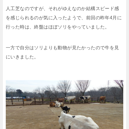
人工芝なのですが、それがゆえなのか結構スピード感
を感じられるのが気に入ったようで、前回の昨年4月に
行った時は、終盤はほぼソリをやっていました。
一方で自分はソリよりも動物が見たかったので牛を見
にいきました。