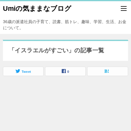
Umiの気ままなブログ
36歳の派遣社員の子育て、読書、筋トレ、趣味、学習、生活、お金
について。
「イスラエルがすごい」の記事一覧
Tweet
0