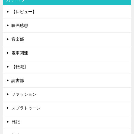
【レビュー】
映画感想
音楽部
電車関連
【転職】
読書部
ファッション
スプラトゥーン
日記