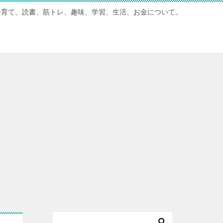
子育て、読書、筋トレ、趣味、学習、生活、お金について。