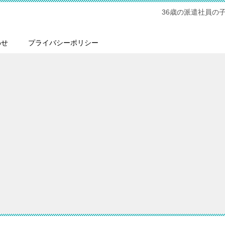
36歳の派遣社員の
わせ
プライバシーポリシー