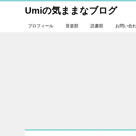
Umiの気ままなブログ
プロフィール
音楽部
読書部
お問い合