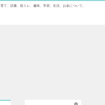
子育て、読書、筋トレ、趣味、学習、生活、お金について。