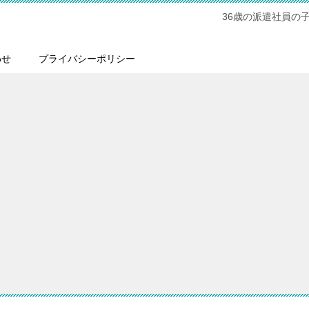
36歳の派遣社員の
わせ
プライバシーポリシー