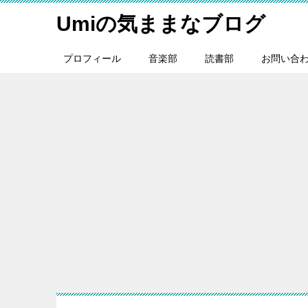
Umiの気ままなブログ
プロフィール
音楽部
読書部
お問い合