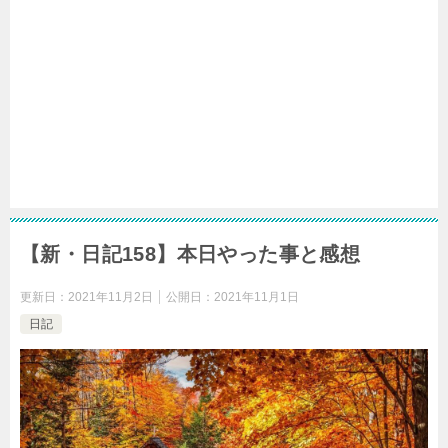
【新・日記158】本日やった事と感想
更新日：
2021年11月2日
公開日：
2021年11月1日
日記