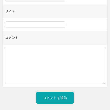
サイト
コメント