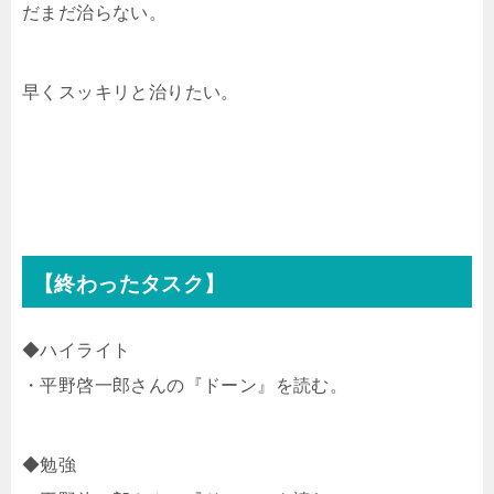
だまだ治らない。
早くスッキリと治りたい。
【終わったタスク】
◆ハイライト
・平野啓一郎さんの『ドーン』を読む。
◆勉強