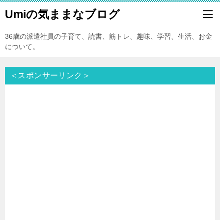
Umiの気ままなブログ
36歳の派遣社員の子育て、読書、筋トレ、趣味、学習、生活、お金
について。
＜スポンサーリンク＞