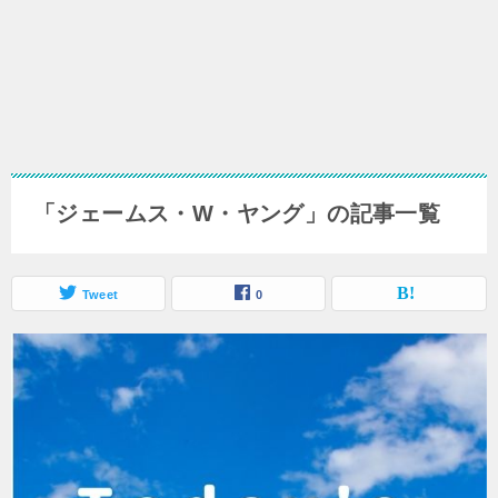
「ジェームス・W・ヤング」の記事一覧
Tweet
0