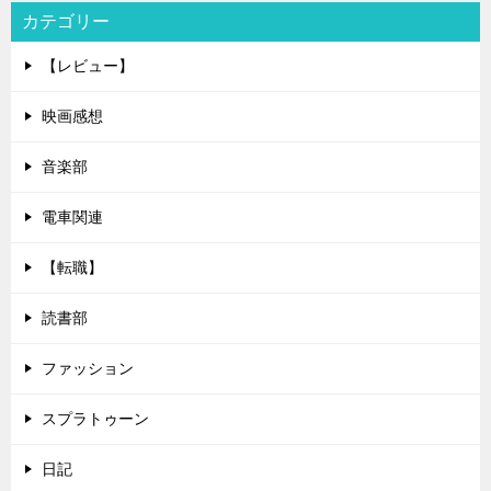
カテゴリー
【レビュー】
映画感想
音楽部
電車関連
【転職】
読書部
ファッション
スプラトゥーン
日記