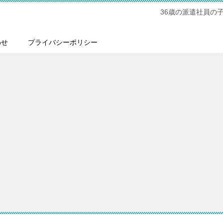
36歳の派遣社員の
わせ
プライバシーポリシー