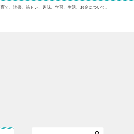
子育て、読書、筋トレ、趣味、学習、生活、お金について。