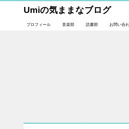
Umiの気ままなブログ
プロフィール
音楽部
読書部
お問い合