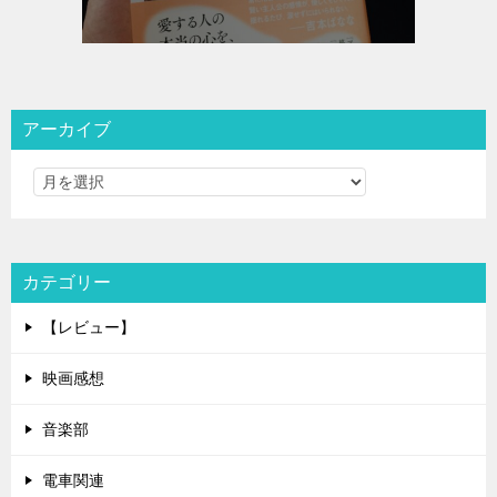
アーカイブ
カテゴリー
【レビュー】
映画感想
音楽部
電車関連