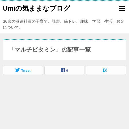
Umiの気ままなブログ
36歳の派遣社員の子育て、読書、筋トレ、趣味、学習、生活、お金
について。
「マルチビタミン」の記事一覧
Tweet
0