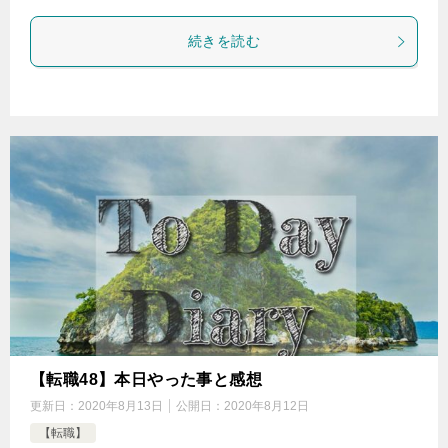
続きを読む
【転職48】本日やった事と感想
更新日：
2020年8月13日
公開日：
2020年8月12日
【転職】