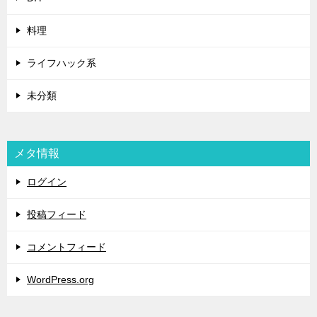
料理
ライフハック系
未分類
メタ情報
ログイン
投稿フィード
コメントフィード
WordPress.org