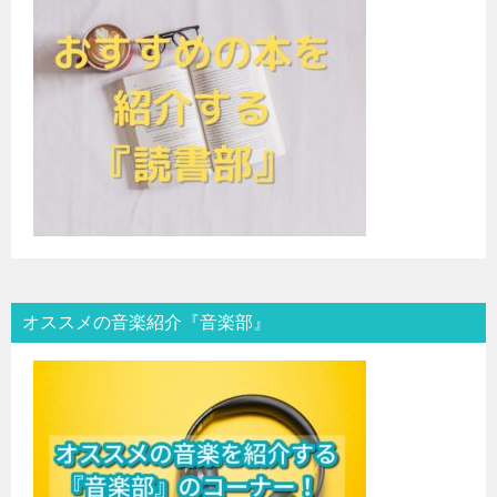
オススメの音楽紹介『音楽部』