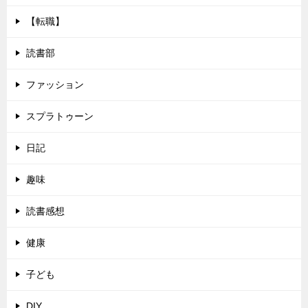
【転職】
読書部
ファッション
スプラトゥーン
日記
趣味
読書感想
健康
子ども
DIY