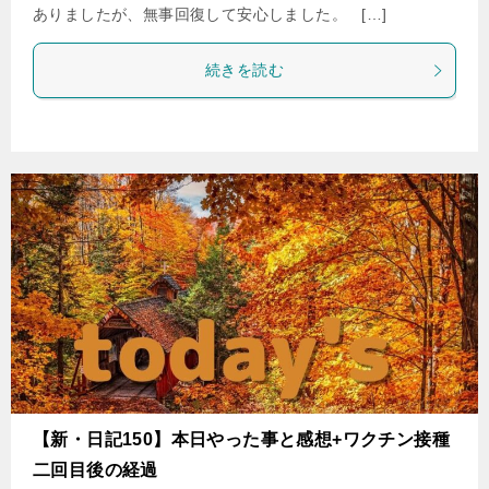
ありましたが、無事回復して安心しました。 […]
続きを読む
【新・日記150】本日やった事と感想+ワクチン接種
二回目後の経過