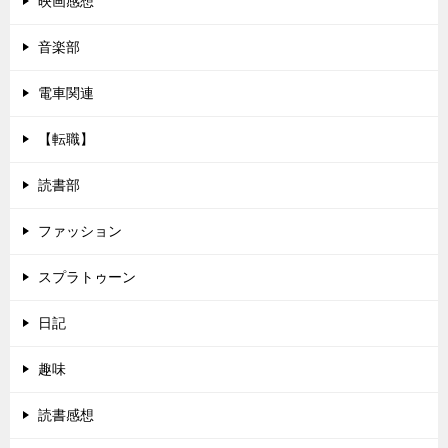
映画感想
音楽部
電車関連
【転職】
読書部
ファッション
スプラトゥーン
日記
趣味
読書感想