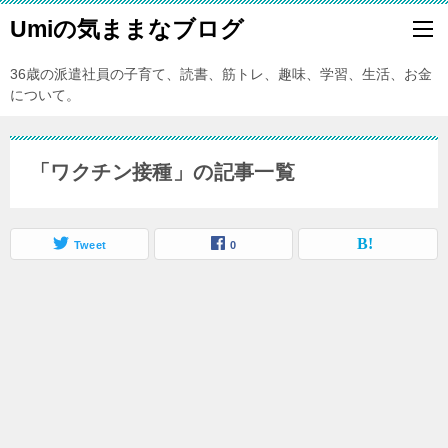
Umiの気ままなブログ
36歳の派遣社員の子育て、読書、筋トレ、趣味、学習、生活、お金
について。
「ワクチン接種」の記事一覧
Tweet
0