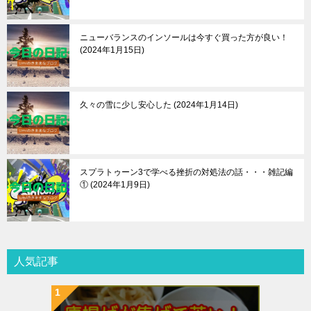
ニューバランスのインソールは今すぐ買った方が良い！
2024年1月15日
久々の雪に少し安心した
2024年1月14日
スプラトゥーン3で学べる挫折の対処法の話・・・雑記編
①
2024年1月9日
人気記事