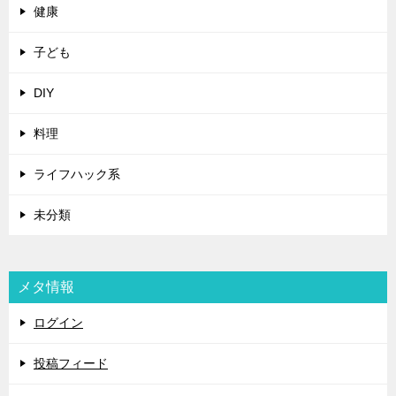
健康
子ども
DIY
料理
ライフハック系
未分類
メタ情報
ログイン
投稿フィード