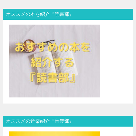
オススメの本を紹介『読書部』
オススメの音楽紹介『音楽部』