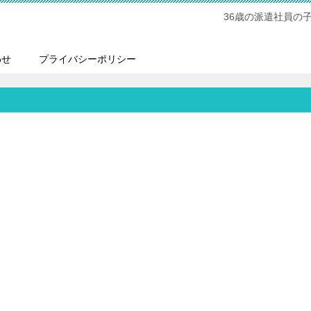
36歳の派遣社員の
わせ
プライバシーポリシー