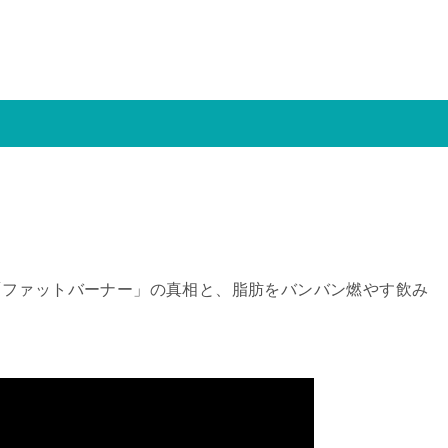
「ファットバーナー」の真相と、脂肪をバンバン燃やす飲み