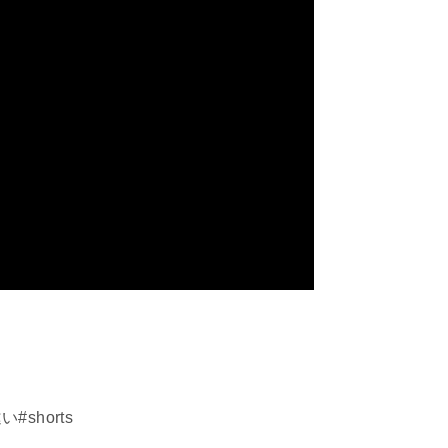
shorts