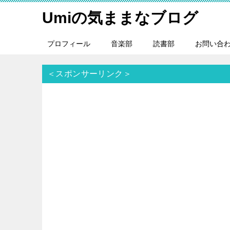
Umiの気ままなブログ
プロフィール
音楽部
読書部
お問い合
＜スポンサーリンク＞