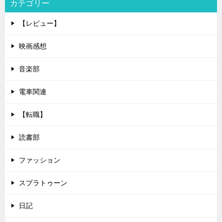
カテゴリー
【レビュー】
映画感想
音楽部
電車関連
【転職】
読書部
ファッション
スプラトゥーン
日記