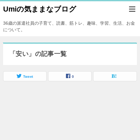
Umiの気ままなブログ
36歳の派遣社員の子育て、読書、筋トレ、趣味、学習、生活、お金
について。
「安い」の記事一覧
Tweet
0