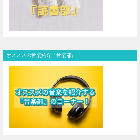
オススメの音楽紹介『音楽部』