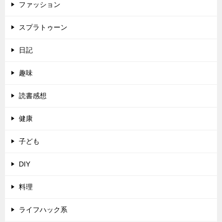
ファッション
スプラトゥーン
日記
趣味
読書感想
健康
子ども
DIY
料理
ライフハック系