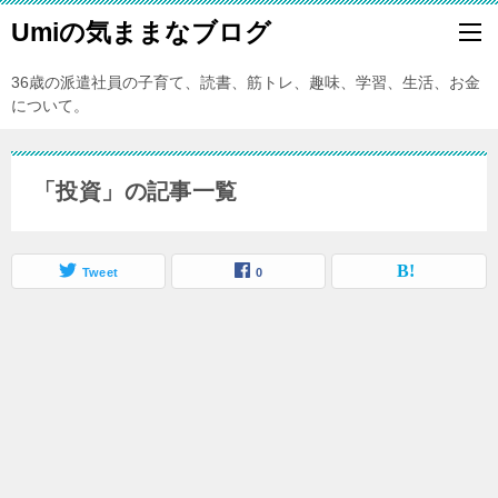
Umiの気ままなブログ
36歳の派遣社員の子育て、読書、筋トレ、趣味、学習、生活、お金
について。
「投資」の記事一覧
Tweet
0