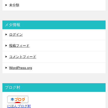
未分類
メタ情報
ログイン
投稿フィード
コメントフィード
WordPress.org
ブログ村
にほんブログ村