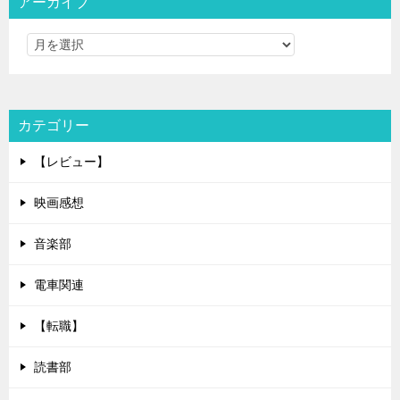
アーカイブ
カテゴリー
【レビュー】
映画感想
音楽部
電車関連
【転職】
読書部