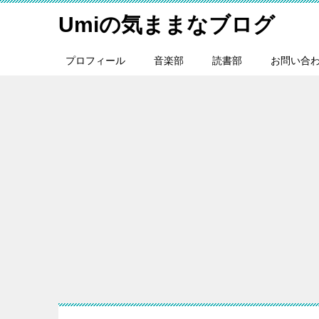
Umiの気ままなブログ
プロフィール
音楽部
読書部
お問い合