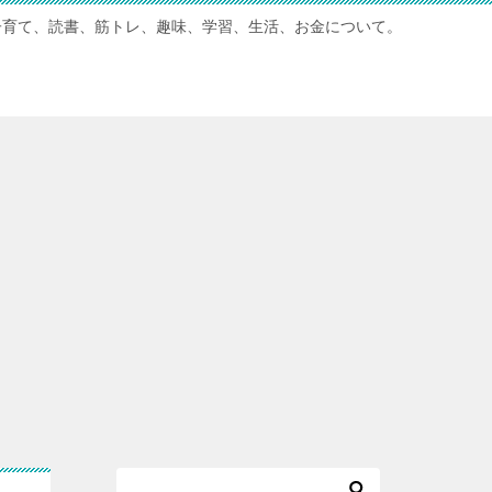
子育て、読書、筋トレ、趣味、学習、生活、お金について。