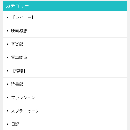
カテゴリー
【レビュー】
映画感想
音楽部
電車関連
【転職】
読書部
ファッション
スプラトゥーン
日記