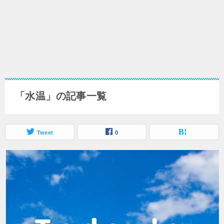
「水温」の記事一覧
Tweet
0