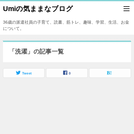
Umiの気ままなブログ
36歳の派遣社員の子育て、読書、筋トレ、趣味、学習、生活、お金
について。
「洗濯」の記事一覧
Tweet
0