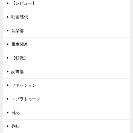
【レビュー】
映画感想
音楽部
電車関連
【転職】
読書部
ファッション
スプラトゥーン
日記
趣味