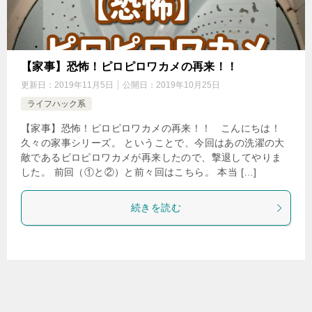
【家事】恐怖！ピロピロワカメの再来！！
更新日：
2019年11月5日
公開日：
2019年10月25日
ライフハック系
【家事】恐怖！ピロピロワカメの再来！！ こんにちは！
久々の家事シリーズ。 ということで、今回はあの洗濯の大
敵であるピロピロワカメが再来したので、撃退してやりま
した。 前回（①と②）と前々回はこちら。 本当 […]
続きを読む