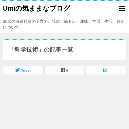
Umiの気ままなブログ
36歳の派遣社員の子育て、読書、筋トレ、趣味、学習、生活、お金
について。
「科学技術」の記事一覧
Tweet
0