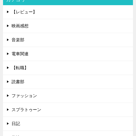
【レビュー】
映画感想
音楽部
電車関連
【転職】
読書部
ファッション
スプラトゥーン
日記