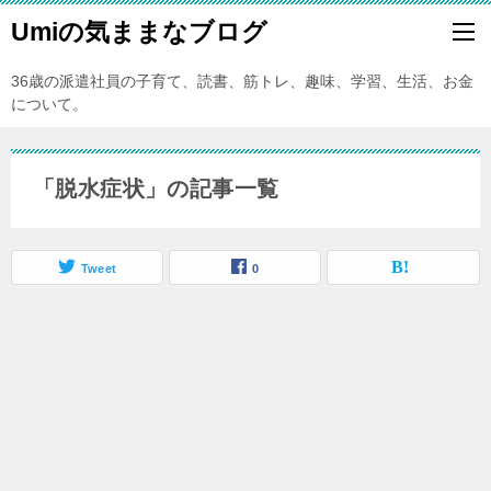
Umiの気ままなブログ
36歳の派遣社員の子育て、読書、筋トレ、趣味、学習、生活、お金
について。
「脱水症状」の記事一覧
Tweet
0