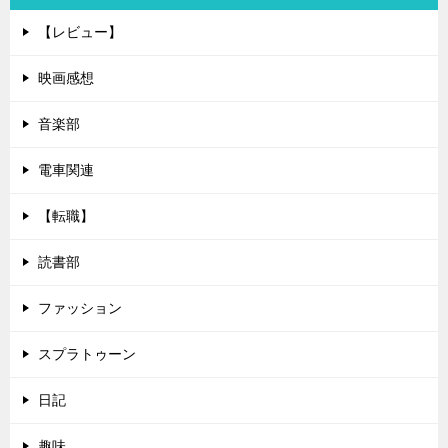
【レビュー】
映画感想
音楽部
電車関連
【転職】
読書部
ファッション
スプラトゥーン
日記
趣味