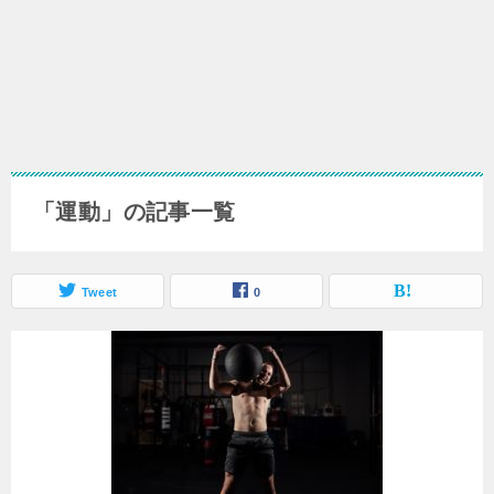
「運動」の記事一覧
Tweet
0