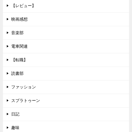
【レビュー】
映画感想
音楽部
電車関連
【転職】
読書部
ファッション
スプラトゥーン
日記
趣味