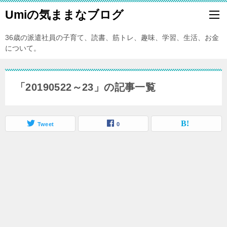
Umiの気ままなブログ
36歳の派遣社員の子育て、読書、筋トレ、趣味、学習、生活、お金
について。
「20190522～23」の記事一覧
Tweet
0