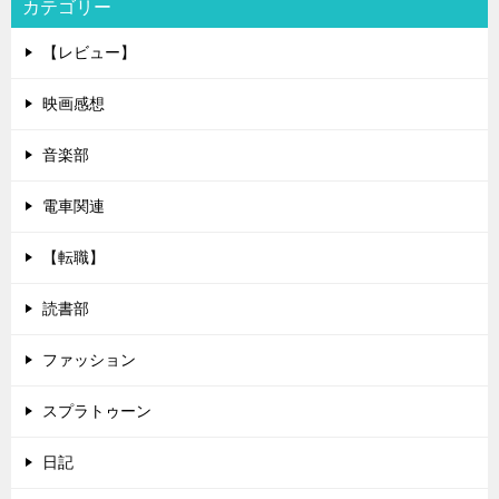
カテゴリー
【レビュー】
映画感想
音楽部
電車関連
【転職】
読書部
ファッション
スプラトゥーン
日記