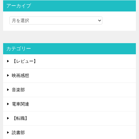
アーカイブ
カテゴリー
【レビュー】
映画感想
音楽部
電車関連
【転職】
読書部