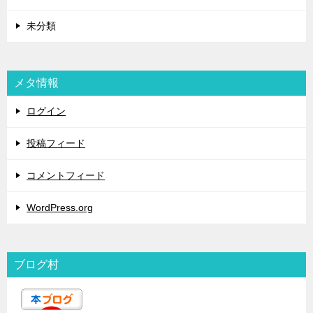
未分類
メタ情報
ログイン
投稿フィード
コメントフィード
WordPress.org
ブログ村