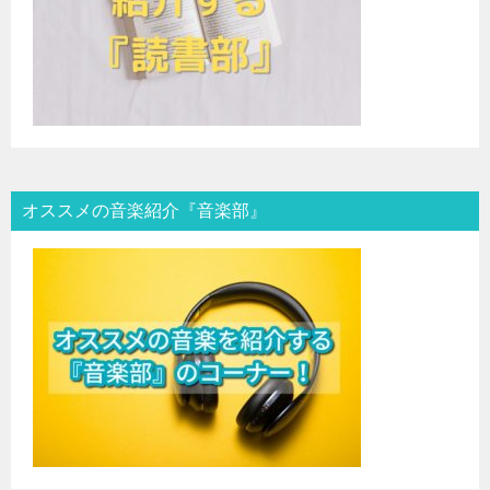
オススメの音楽紹介『音楽部』