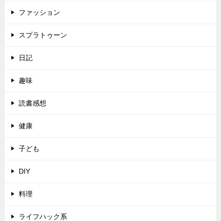
ファッション
スプラトゥーン
日記
趣味
読書感想
健康
子ども
DIY
料理
ライフハック系