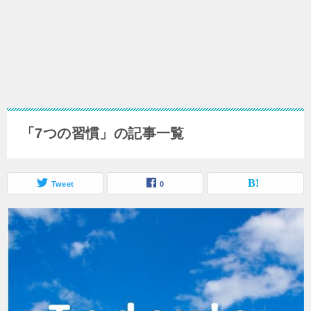
「7つの習慣」の記事一覧
Tweet
0