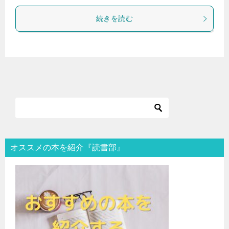
続きを読む
オススメの本を紹介『読書部』