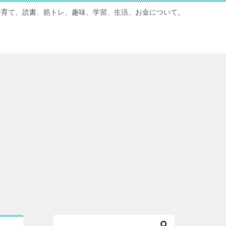
子育て、読書、筋トレ、趣味、学習、生活、お金について。