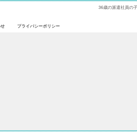
36歳の派遣社員の
わせ
プライバシーポリシー