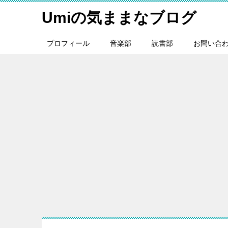
Umiの気ままなブログ
プロフィール
音楽部
読書部
お問い合