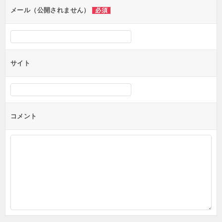
ン
メール（公開されません）
必須
サイト
コメント