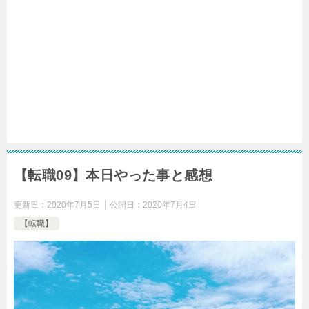
【転職09】本日やった事と感想
更新日：
2020年7月5日
公開日：
2020年7月4日
【転職】