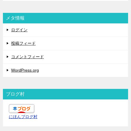
メタ情報
ログイン
投稿フィード
コメントフィード
WordPress.org
ブログ村
にほんブログ村