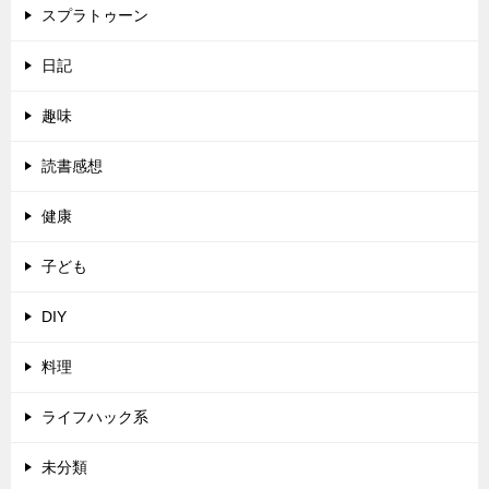
スプラトゥーン
日記
趣味
読書感想
健康
子ども
DIY
料理
ライフハック系
未分類