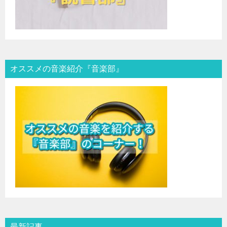
オススメの音楽紹介『音楽部』
最新記事