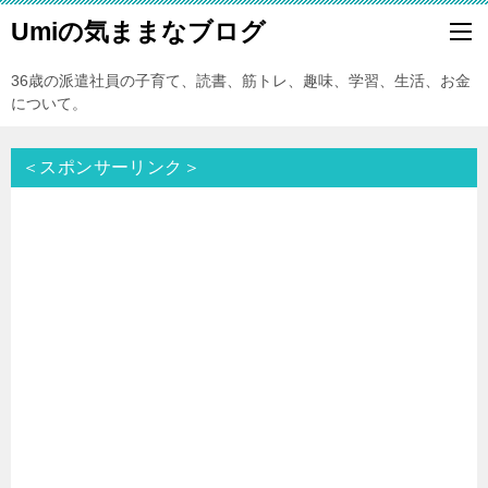
Umiの気ままなブログ
36歳の派遣社員の子育て、読書、筋トレ、趣味、学習、生活、お金
について。
＜スポンサーリンク＞