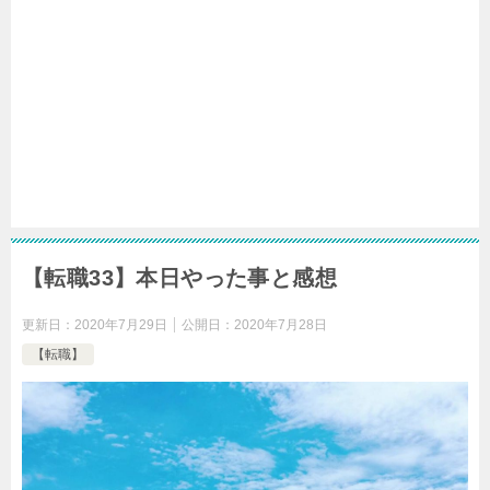
【転職33】本日やった事と感想
更新日：
2020年7月29日
公開日：
2020年7月28日
【転職】