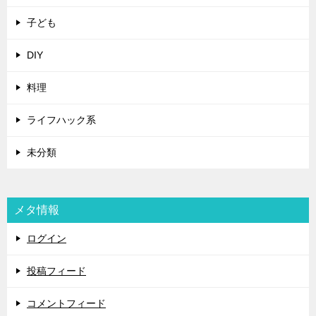
子ども
DIY
料理
ライフハック系
未分類
メタ情報
ログイン
投稿フィード
コメントフィード