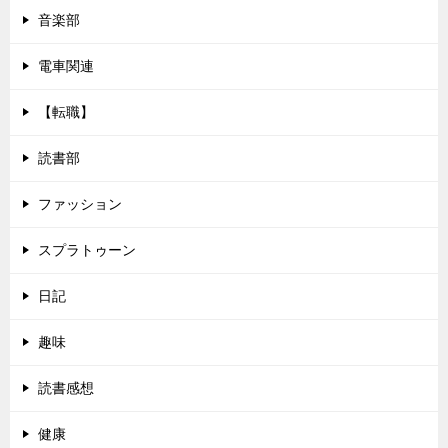
音楽部
電車関連
【転職】
読書部
ファッション
スプラトゥーン
日記
趣味
読書感想
健康