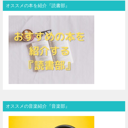
オススメの本を紹介『読書部』
オススメの音楽紹介『音楽部』