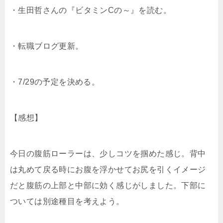
・生田哲さんの『ビタミンCの～』を読む。
・転職ブログ更新。
・7/29の予定を決める。
【感想】
今日の腹筋ローラーは、少しコツを掴めた感じ。背中
は丸めて戻る時にお腹を浮かせてお尻を引くイメージ
だと腹筋の上部と中部に効く感じがしました。下部に
ついては別途種目を考えよう。