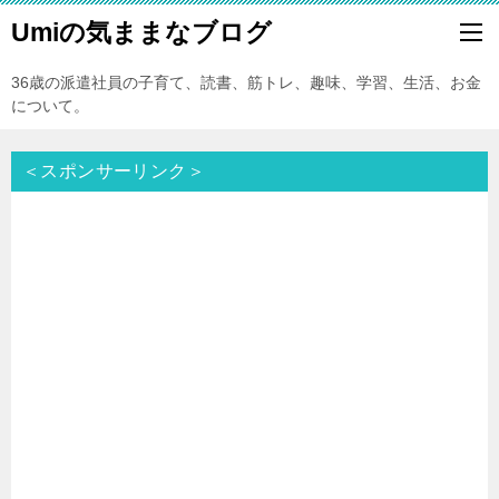
Umiの気ままなブログ
36歳の派遣社員の子育て、読書、筋トレ、趣味、学習、生活、お金
について。
＜スポンサーリンク＞