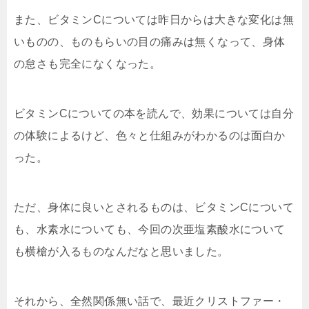
また、ビタミンCについては昨日からは大きな変化は無
いものの、ものもらいの目の痛みは無くなって、身体
の怠さも完全になくなった。
ビタミンCについての本を読んで、効果については自分
の体験によるけど、色々と仕組みがわかるのは面白か
った。
ただ、身体に良いとされるものは、ビタミンCについて
も、水素水についても、今回の次亜塩素酸水について
も横槍が入るものなんだなと思いました。
それから、全然関係無い話で、最近クリストファー・