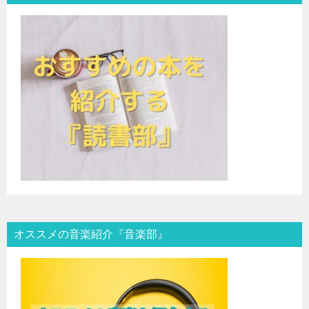
オススメの音楽紹介『音楽部』