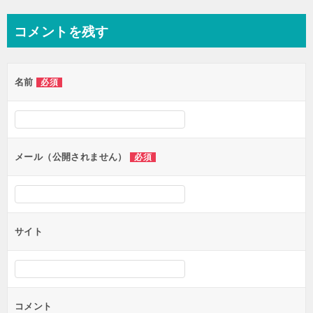
ナ
コメントを残す
ビ
ゲ
名前
必須
ー
シ
ョ
ン
メール（公開されません）
必須
サイト
コメント