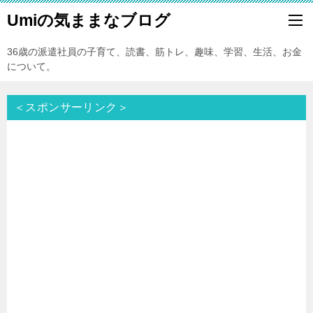
Umiの気ままなブログ
36歳の派遣社員の子育て、読書、筋トレ、趣味、学習、生活、お金
について。
＜スポンサーリンク＞