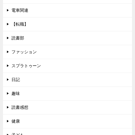
電車関連
【転職】
読書部
ファッション
スプラトゥーン
日記
趣味
読書感想
健康