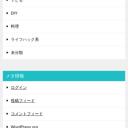
子ども
DIY
料理
ライフハック系
未分類
メタ情報
ログイン
投稿フィード
コメントフィード
WordPress.org