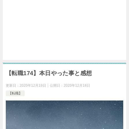
【転職174】本日やった事と感想
更新日：
2020年12月19日
公開日：
2020年12月18日
【転職】