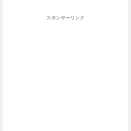
スポンサーリンク