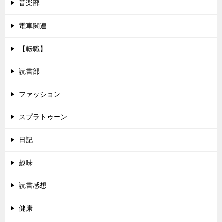
音楽部
電車関連
【転職】
読書部
ファッション
スプラトゥーン
日記
趣味
読書感想
健康