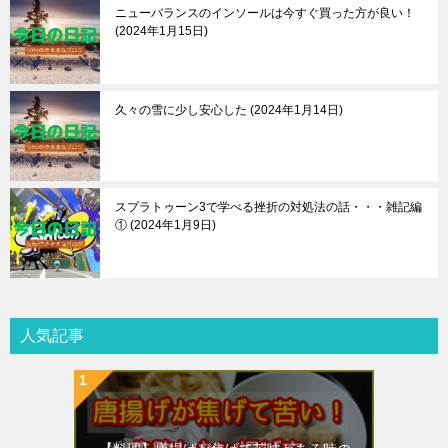
ニューバランスのインソールは今すぐ買った方が良い！
2024年1月15日
久々の雪に少し安心した
2024年1月14日
スプラトゥーン3で学べる挫折の対処法の話・・・雑記編
①
2024年1月9日
人気記事