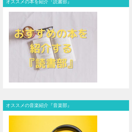
オススメの本を紹介『読書部』
オススメの音楽紹介『音楽部』