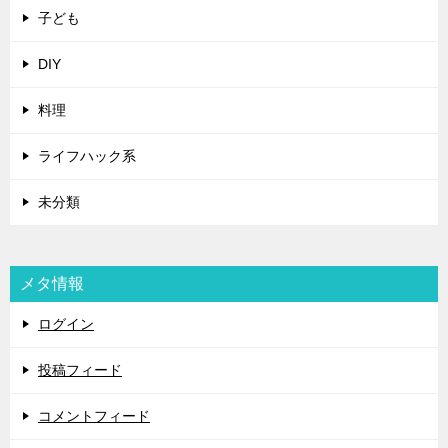
子ども
DIY
料理
ライフハック系
未分類
メタ情報
ログイン
投稿フィード
コメントフィード