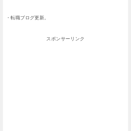
・転職ブログ更新。
スポンサーリンク