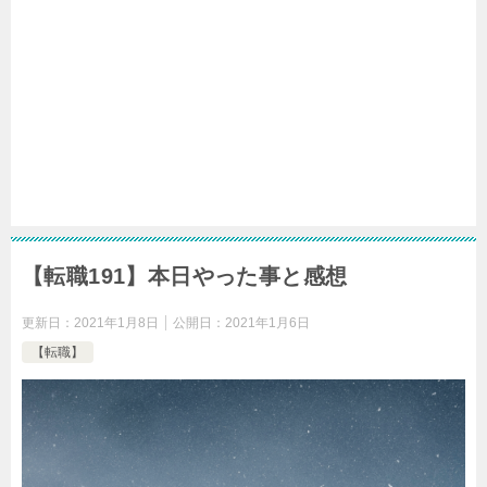
【転職191】本日やった事と感想
更新日：
2021年1月8日
公開日：
2021年1月6日
【転職】