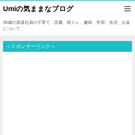
Umiの気ままなブログ
36歳の派遣社員の子育て、読書、筋トレ、趣味、学習、生活、お金
について。
＜スポンサーリンク＞